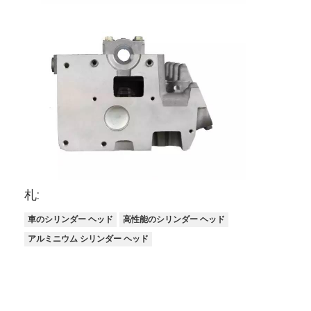
わたしたち に つい て
工場 ツアー
品質管理
連絡 ください
今すぐチャット
札:
エンジンのシリンダ ブロック
車のシリンダー ヘッド
高性能のシリンダー ヘッド
シリンダー ヘッドを完了して下さい
アルミニウム シリンダー ヘッド
エンジンのシリンダー ヘッド
エンジンのクランク軸