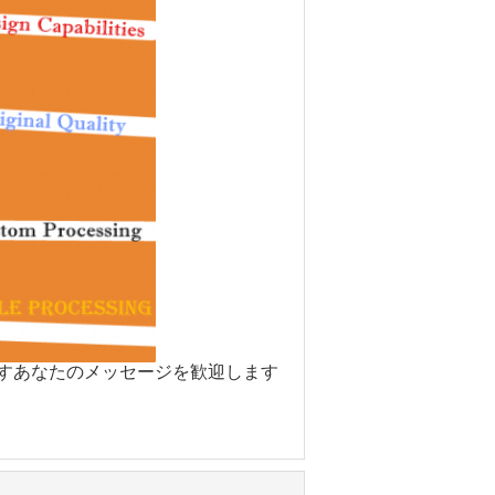
ますあなたのメッセージを歓迎します