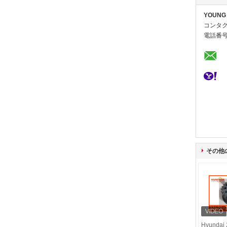
YOUNG 
コンタク
電話番号
その他
Hyundai